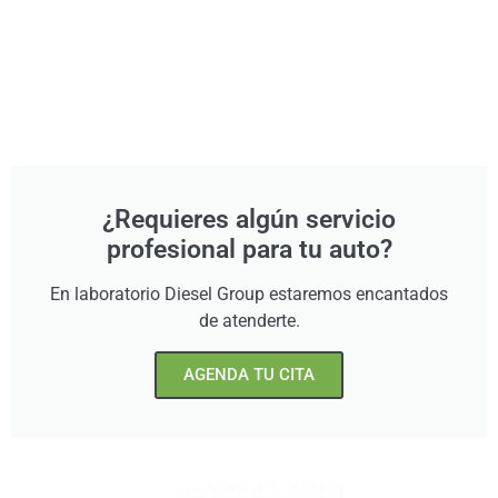
¿Requieres algún servicio
profesional para tu auto?
En laboratorio Diesel Group estaremos encantados
de atenderte.
AGENDA TU CITA