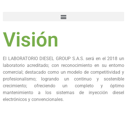
Visión
El LABORATORIO DIESEL GROUP S.A.S. será en el 2018 un
laboratorio acreditado; con reconocimiento en su entorno
comercial; destacado como un modelo de competitividad y
profesionalismo; logrando un continuo y sostenible
crecimiento; ofreciendo un completo y óptimo
mantenimiento a los sistemas de inyección diesel
electrónicos y convencionales.