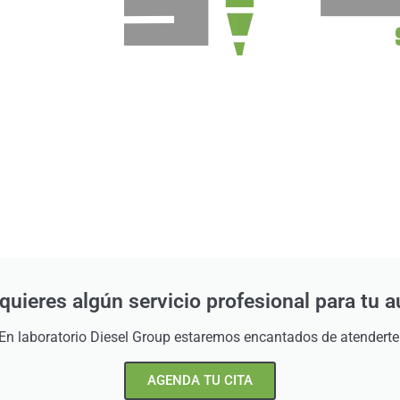
quieres algún servicio profesional para tu a
En laboratorio Diesel Group estaremos encantados de atenderte
AGENDA TU CITA