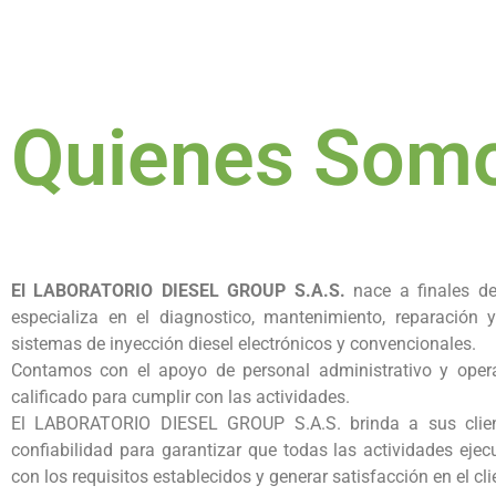
Quienes Som
El LABORATORIO DIESEL GROUP S.A.S.
nace a finales de
especializa en el diagnostico, mantenimiento, reparación y
sistemas de inyección diesel electrónicos y convencionales.
Contamos con el apoyo de personal administrativo y opera
calificado para cumplir con las actividades.
El LABORATORIO DIESEL GROUP S.A.S. brinda a sus clien
confiabilidad para garantizar que todas las actividades ej
con los requisitos establecidos y generar satisfacción en el cli