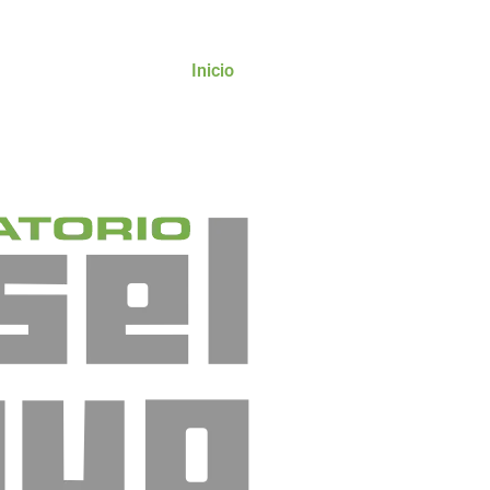
Inicio